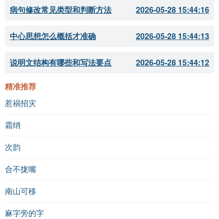
病句修改常见类型和判断方法
2026-05-28 15:44:16
中心思想怎么概括才准确
2026-05-28 15:44:13
说明文结构有哪些和写法要点
2026-05-28 15:44:12
精准推荐
惹祸招灾
霜绡
次韵
合不拢嘴
南山可移
麻字旁的字