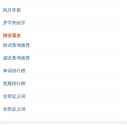
风月常新
矛字旁的字
猜你喜欢
组词查询推荐
成语查询推荐
单词排行榜
笔顺排行榜
全部近义词
全部反义词