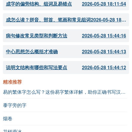
成字的偏旁结构、组词及易错点
2026-05-28 18:11:54
成怎么读？拼音、部首、笔画和常见组词
2026-05-28 18:11:51
病句修改常见类型和判断方法
2026-05-28 15:44:16
中心思想怎么概括才准确
2026-05-28 15:44:13
说明文结构有哪些和写法要点
2026-05-28 15:44:12
精准推荐
易的繁体字怎么写？这份易字繁体详解，助你正确书写汉字_汉字繁体学习
黍字旁的字
烟卷
花样滑冰