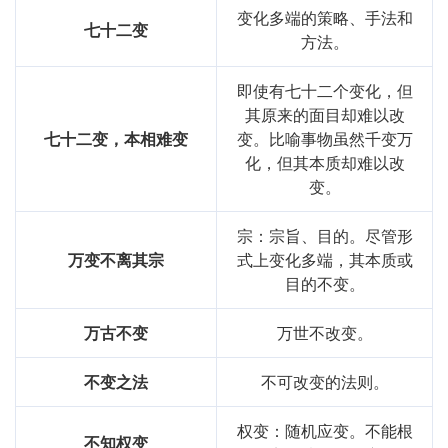
变化多端的策略、手法和
七十二变
方法。
即使有七十二个变化，但
其原来的面目却难以改
七十二变，本相难变
变。比喻事物虽然千变万
化，但其本质却难以改
变。
宗：宗旨、目的。尽管形
万变不离其宗
式上变化多端，其本质或
目的不变。
万古不变
万世不改变。
不变之法
不可改变的法则。
权变：随机应变。不能根
不知权变