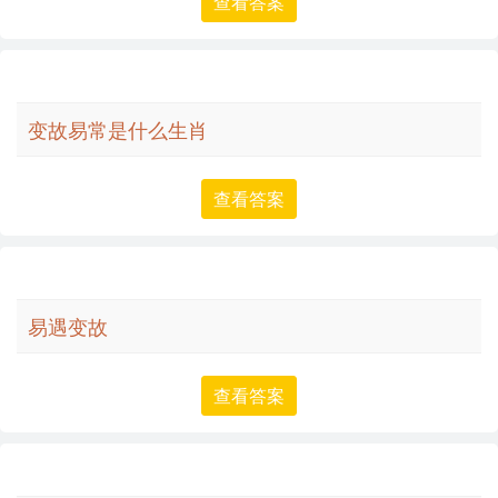
查看答案
变故易常是什么生肖
查看答案
易遇变故
查看答案