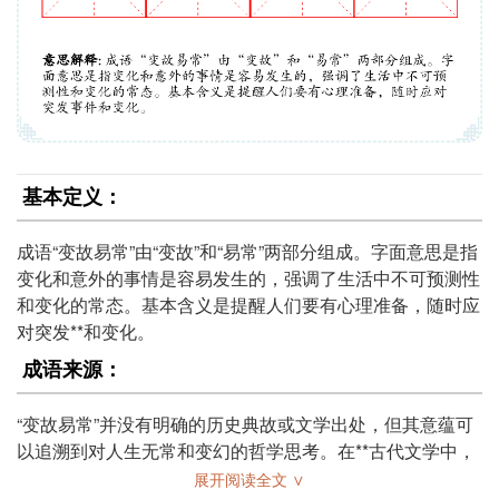
基本定义：
成语“变故易常”由“变故”和“易常”两部分组成。字面意思是指
变化和意外的事情是容易发生的，强调了生活中不可预测性
和变化的常态。基本含义是提醒人们要有心理准备，随时应
对突发**和变化。
成语来源：
“变故易常”并没有明确的历史典故或文学出处，但其意蕴可
以追溯到对人生无常和变幻的哲学思考。在**古代文学中，
许多作品探讨了命运的变化与人生的不确定性，类似的思想
展开阅读全文 ∨