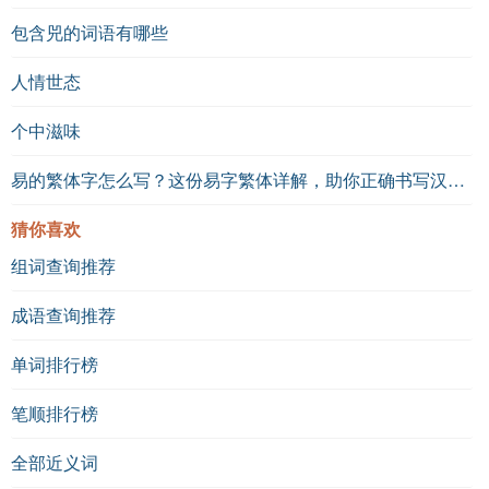
包含兕的词语有哪些
人情世态
个中滋味
易的繁体字怎么写？这份易字繁体详解，助你正确书写汉字_汉字繁体学习
猜你喜欢
组词查询推荐
成语查询推荐
单词排行榜
笔顺排行榜
全部近义词