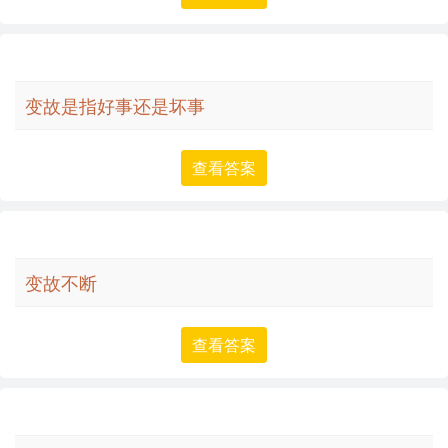
变故是指好事还是坏事
查看答案
变故不断
查看答案