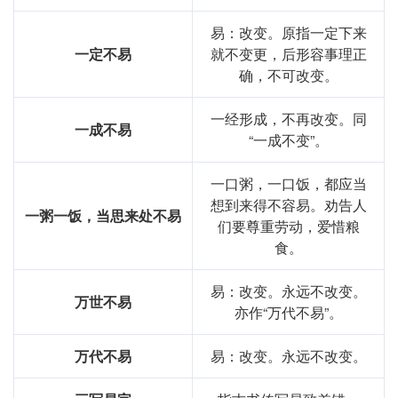
易：改变。原指一定下来
一定不易
就不变更，后形容事理正
确，不可改变。
一经形成，不再改变。同
一成不易
“一成不变”。
一口粥，一口饭，都应当
想到来得不容易。劝告人
一粥一饭，当思来处不易
们要尊重劳动，爱惜粮
食。
易：改变。永远不改变。
万世不易
亦作“万代不易”。
万代不易
易：改变。永远不改变。