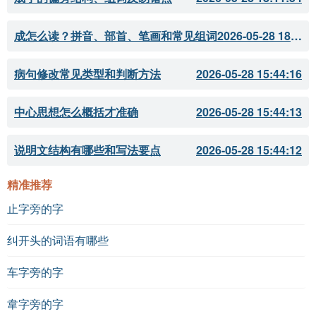
成怎么读？拼音、部首、笔画和常见组词
2026-05-28 18:11:51
病句修改常见类型和判断方法
2026-05-28 15:44:16
中心思想怎么概括才准确
2026-05-28 15:44:13
说明文结构有哪些和写法要点
2026-05-28 15:44:12
精准推荐
止字旁的字
纠开头的词语有哪些
车字旁的字
韋字旁的字