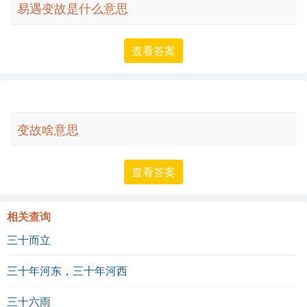
易遇变故是什么意思
查看答案
变故啥意思
查看答案
相关查询
三十而立
三十年河东，三十年河西
三十六雨