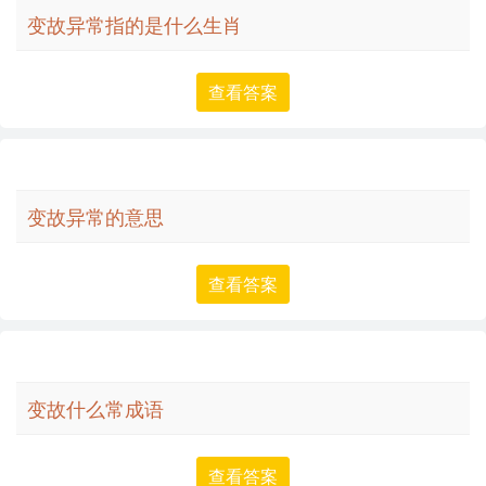
变故异常指的是什么生肖
查看答案
变故异常的意思
查看答案
变故什么常成语
查看答案