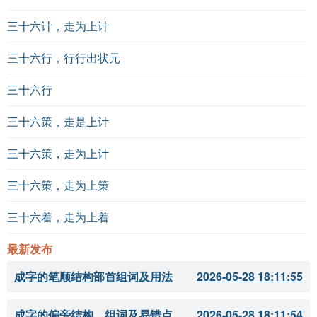
三十六计，走为上计
三十六行，行行出状元
三十六行
三十六策，走是上计
三十六策，走为上计
三十六策，走为上策
三十六着，走为上着
最新发布
成字的笔顺结构部首组词及用法
2026-05-28 18:11:55
成字的偏旁结构、组词及易错点
2026-05-28 18:11:54