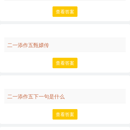
查看答案
二一添作五甄嬛传
查看答案
二一添作五下一句是什么
查看答案