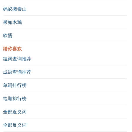
蚂蚁搬泰山
呆如木鸡
软懦
猜你喜欢
组词查询推荐
成语查询推荐
单词排行榜
笔顺排行榜
全部近义词
全部反义词