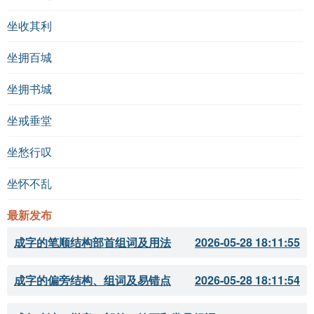
坐收其利
坐拥百城
坐拥书城
坐戒垂堂
坐愁行叹
坐怀不乱
最新发布
成字的笔顺结构部首组词及用法
2026-05-28 18:11:55
成字的偏旁结构、组词及易错点
2026-05-28 18:11:54