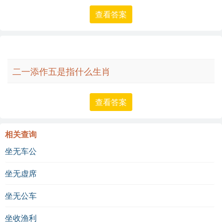
查看答案
二一添作五是指什么生肖
查看答案
相关查询
坐无车公
坐无虚席
坐无公车
坐收渔利