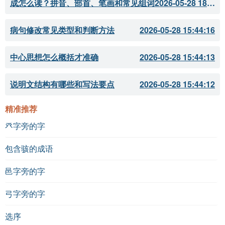
成怎么读？拼音、部首、笔画和常见组词
2026-05-28 18:11:51
病句修改常见类型和判断方法
2026-05-28 15:44:16
中心思想怎么概括才准确
2026-05-28 15:44:13
说明文结构有哪些和写法要点
2026-05-28 15:44:12
精准推荐
癶字旁的字
包含骇的成语
邑字旁的字
弓字旁的字
选序