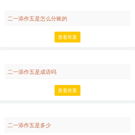
二一添作五是怎么分账的
查看答案
二一添作五是成语吗
查看答案
二一添作五是多少