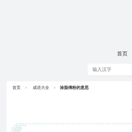
首页
首页
成语大全
涂脂傅粉的意思