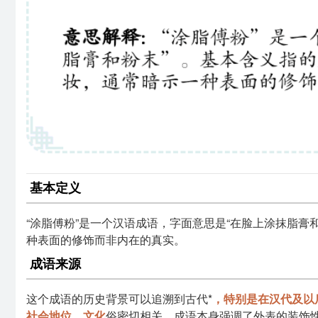
基本定义
“涂脂傅粉”是一个汉语成语，字面意思是“在脸上涂抹脂
种表面的修饰而非内在的真实。
成语来源
这个成语的历史背景可以追溯到古代*
，特别是在汉代及以
社会地位、文化
俗密切相关。成语本身强调了外表的装饰