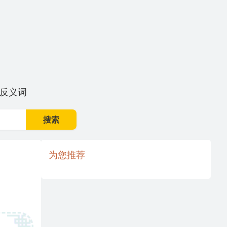
反义词
搜索
为您推荐