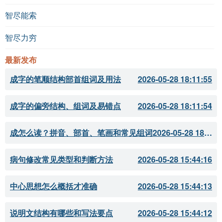
智尽能索
智尽力穷
最新发布
成字的笔顺结构部首组词及用法
2026-05-28 18:11:55
成字的偏旁结构、组词及易错点
2026-05-28 18:11:54
成怎么读？拼音、部首、笔画和常见组词
2026-05-28 18:11:51
病句修改常见类型和判断方法
2026-05-28 15:44:16
中心思想怎么概括才准确
2026-05-28 15:44:13
说明文结构有哪些和写法要点
2026-05-28 15:44:12