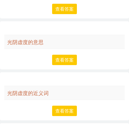
查看答案
光阴虚度的意思
查看答案
光阴虚度的近义词
查看答案