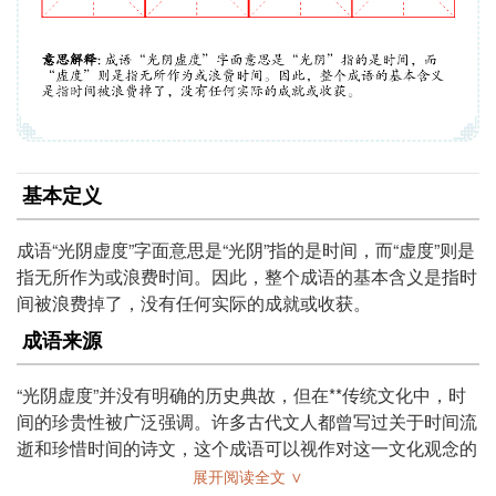
基本定义
成语“光阴虚度”字面意思是“光阴”指的是时间，而“虚度”则是
指无所作为或浪费时间。因此，整个成语的基本含义是指时
间被浪费掉了，没有任何实际的成就或收获。
成语来源
“光阴虚度”并没有明确的历史典故，但在**传统文化中，时
间的珍贵性被广泛强调。许多古代文人都曾写过关于时间流
逝和珍惜时间的诗文，这个成语可以视作对这一文化观念的
总结和提炼。类似的表达在古诗词中常出现，反映了对时间
展开阅读全文 ∨