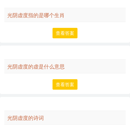
光阴虚度指的是哪个生肖
查看答案
光阴虚度的虚是什么意思
查看答案
光阴虚度的诗词