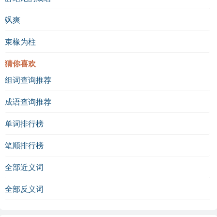
飒爽
束椽为柱
猜你喜欢
组词查询推荐
成语查询推荐
单词排行榜
笔顺排行榜
全部近义词
全部反义词