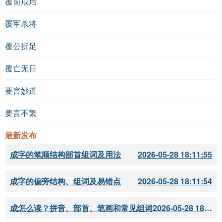
覆前戒后
覆军杀将
覆公折足
覆亡无日
要言妙道
要言不繁
最新发布
成字的笔顺结构部首组词及用法
2026-05-28 18:11:55
成字的偏旁结构、组词及易错点
2026-05-28 18:11:54
成怎么读？拼音、部首、笔画和常见组词
2026-05-28 18:11:51