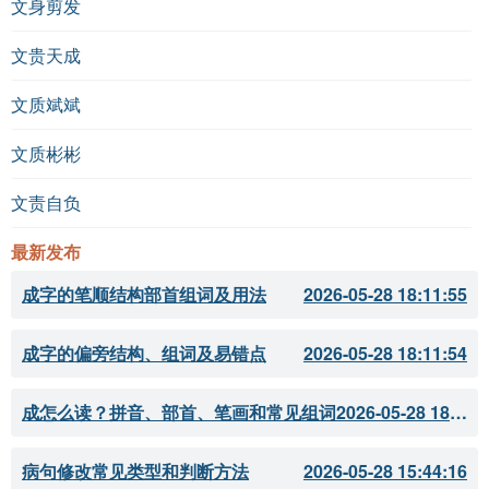
文身剪发
文贵天成
文质斌斌
文质彬彬
文责自负
最新发布
成字的笔顺结构部首组词及用法
2026-05-28 18:11:55
成字的偏旁结构、组词及易错点
2026-05-28 18:11:54
成怎么读？拼音、部首、笔画和常见组词
2026-05-28 18:11:51
病句修改常见类型和判断方法
2026-05-28 15:44:16